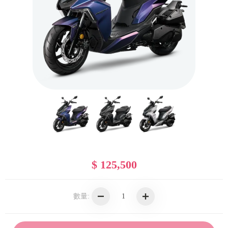
$ 125,500
數量: