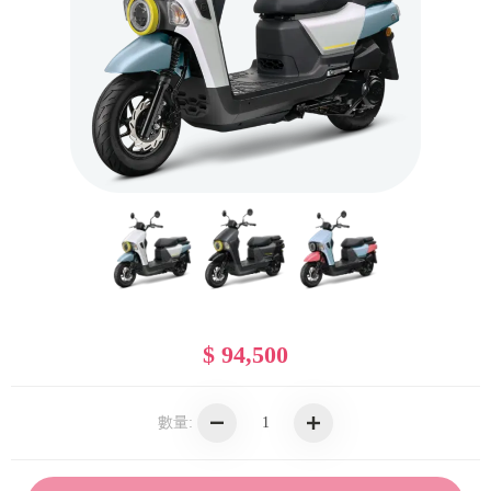
$ 94,500
數量: