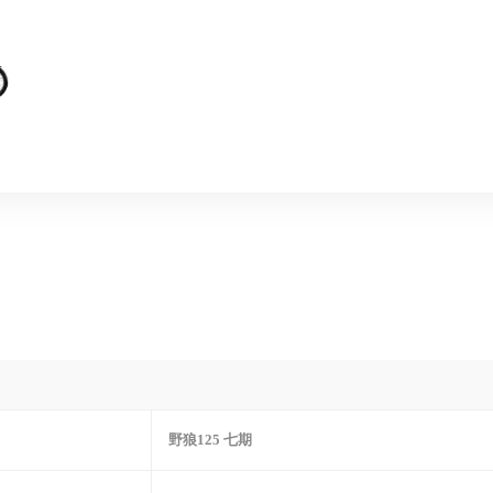
野狼125 七期