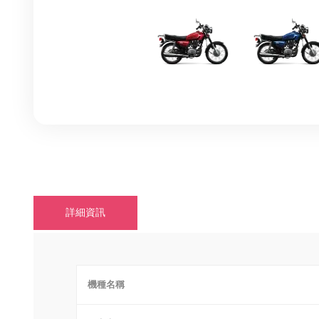
詳細資訊
機種名稱