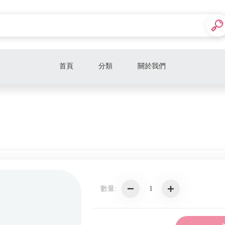
首頁
分類
關於我們
數量: