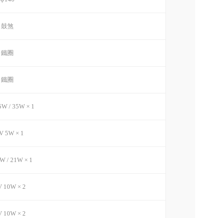
鼓煞
鐵圈
鐵圈
5W / 35W × 1
V 5W × 1
W / 21W × 1
V 10W × 2
V 10W × 2