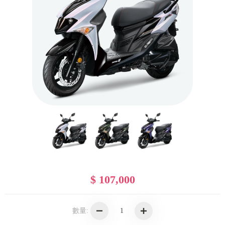
$ 107,000
數量: