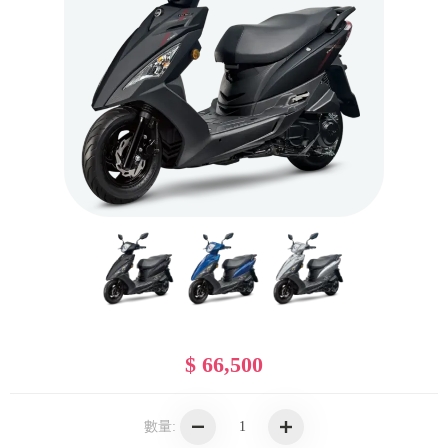
$ 66,500
數量: