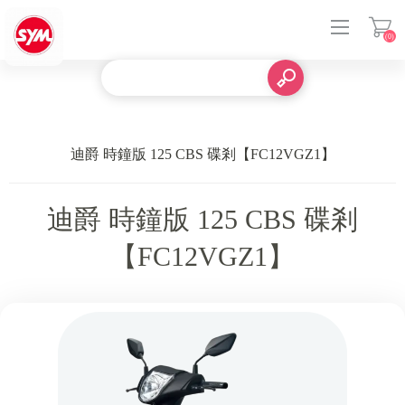
(0)
登入
迪爵 時鐘版 125 CBS 碟剎【FC12VGZ1】
迪爵 時鐘版 125 CBS 碟剎
【FC12VGZ1】