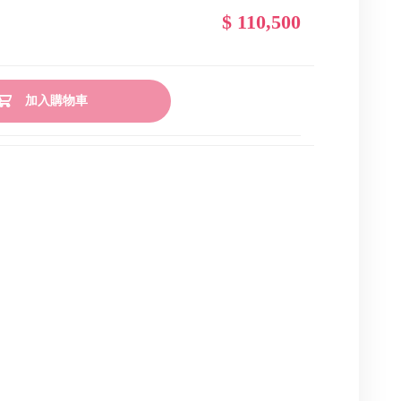
$ 110,500
加入購物車