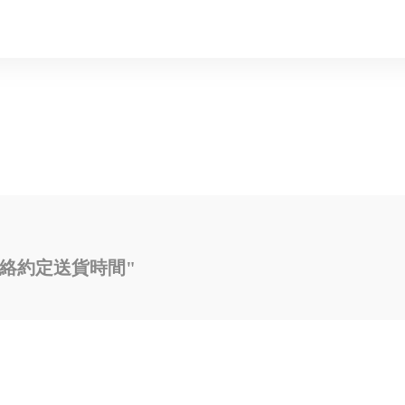
絡約定送貨時間"