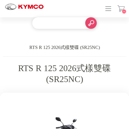
(0)
登入
RTS R 125 2026式樣雙碟 (SR25NC)
RTS R 125 2026式樣雙碟
(SR25NC)