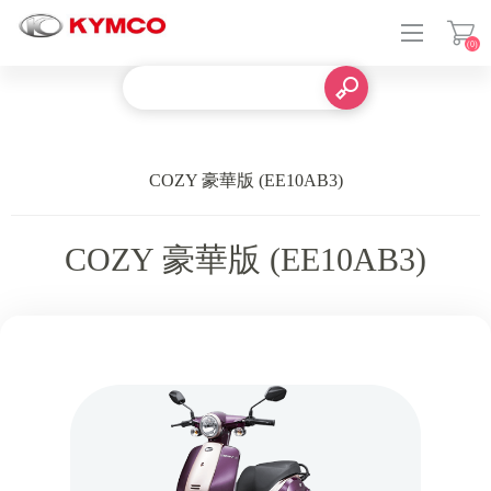
(0)
登入
COZY 豪華版 (EE10AB3)
COZY 豪華版 (EE10AB3)