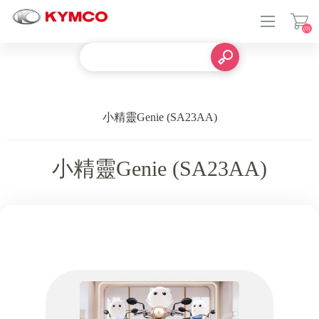
(0)
登入
小精靈Genie (SA23AA)
小精靈Genie (SA23AA)