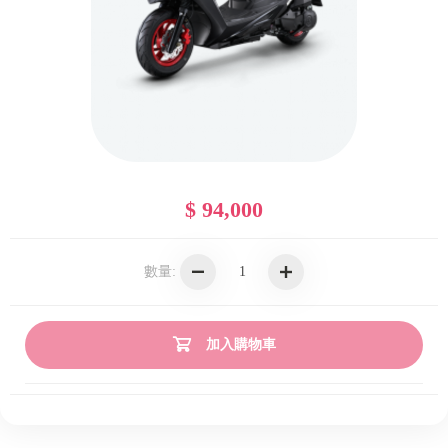
$ 94,000
數量:
加入購物車