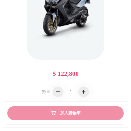
$ 122,800
數量:
加入購物車