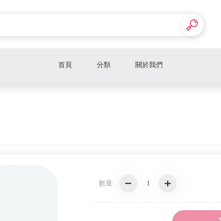
首頁
分類
關於我們
數量: