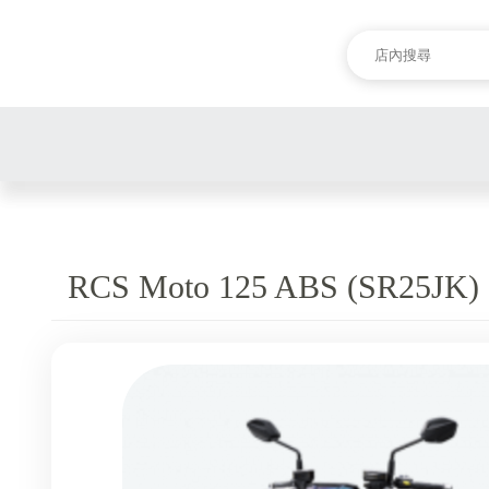
RCS Moto 125 ABS (SR25JK)