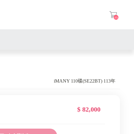
(0)
登入
iMANY 110碟(SE22BT) 113年
$ 82,000