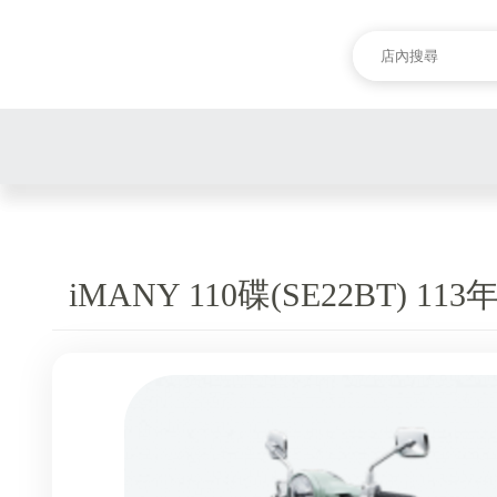
iMANY 110碟(SE22BT) 113