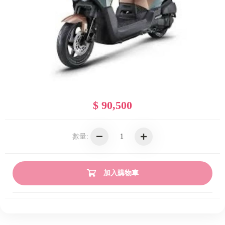
$ 90,500
數量:
加入購物車