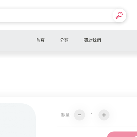
首頁
分類
關於我們
數量: