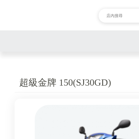
超級金牌 150(SJ30GD)