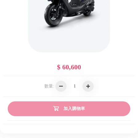
$ 60,600
數量:
加入購物車