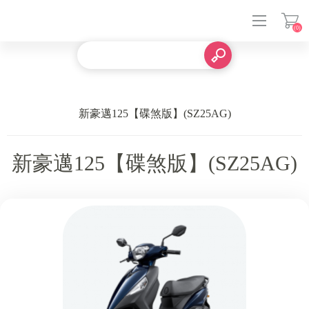
(0)
登入
新豪邁125【碟煞版】(SZ25AG)
新豪邁125【碟煞版】(SZ25AG)