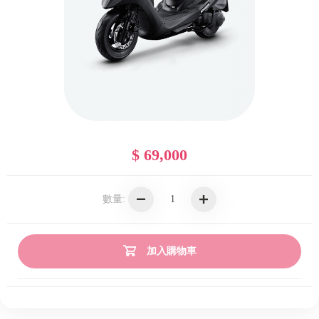
$ 69,000
數量:
加入購物車