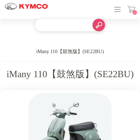
(0)
登入
iMany 110【鼓煞版】(SE22BU)
iMany 110【鼓煞版】(SE22BU)