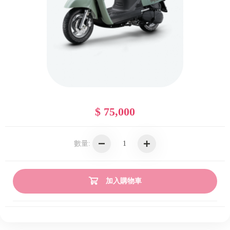
$ 75,000
數量:
加入購物車