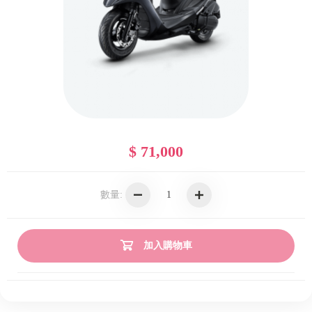
$ 71,000
數量:
加入購物車