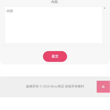
內容:
*
提交
版權所有 © 2026 Moto商店 保留所有權利