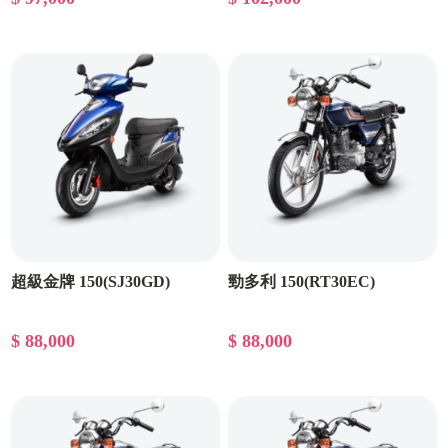
超級金牌 150(SJ30GD)
勁多利 150(RT30EC)
$ 88,000
$ 88,000