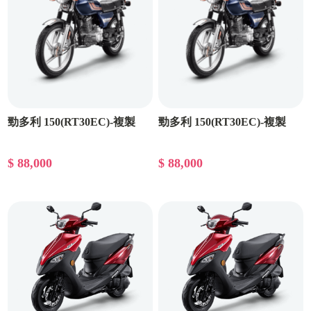
勁多利 150(RT30EC)-複製
勁多利 150(RT30EC)-複製
$ 88,000
$ 88,000