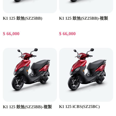
K1 125 鼓煞(SZ25BB)
K1 125 鼓煞(SZ25BB)-複製
$ 66,000
$ 66,000
K1 125 iCBS(SZ25BC)
K1 125 鼓煞(SZ25BB)-複製