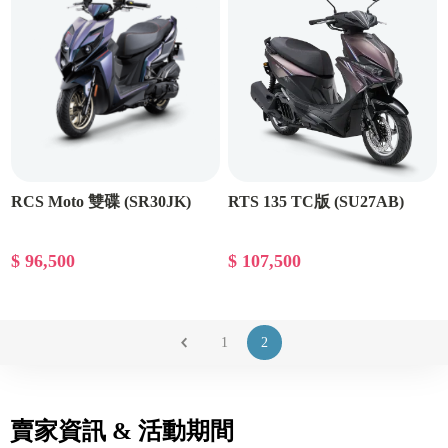
RCS Moto 雙碟 (SR30JK)
RTS 135 TC版 (SU27AB)
$ 96,500
$ 107,500
1
2
賣家資訊 & 活動期間