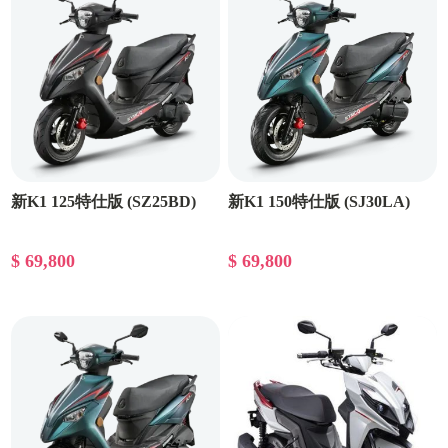
新K1 125特仕版 (SZ25BD)
新K1 150特仕版 (SJ30LA)
$ 69,800
$ 69,800