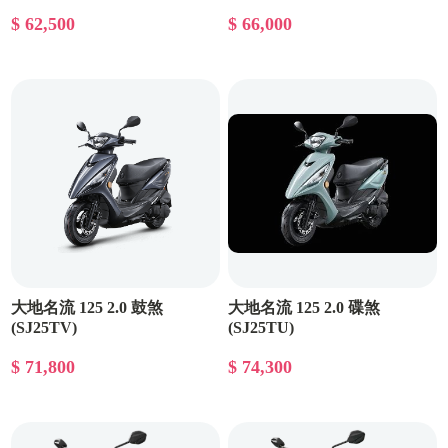
$ 62,500
$ 66,000
大地名流 125 2.0 鼓煞
大地名流 125 2.0 碟煞
(SJ25TV)
(SJ25TU)
$ 71,800
$ 74,300