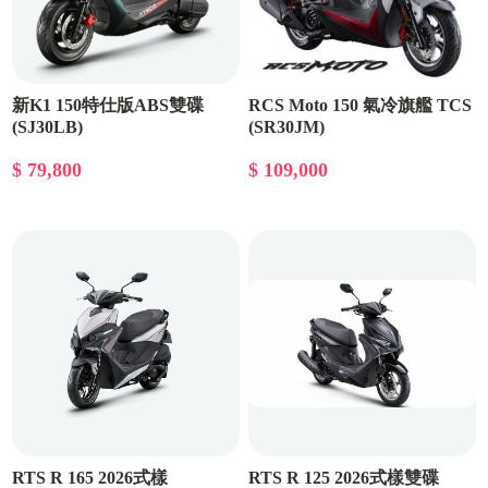
新K1 150特仕版ABS雙碟
RCS Moto 150 氣冷旗艦 TCS
(SJ30LB)
(SR30JM)
$ 79,800
$ 109,000
RTS R 165 2026式樣
RTS R 125 2026式樣雙碟