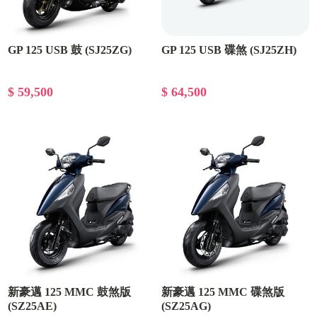
GP 125 USB 鼓 (SJ25ZG)
GP 125 USB 碟煞 (SJ25ZH)
$ 59,500
$ 64,500
新豪邁 125 MMC 鼓煞版
新豪邁 125 MMC 碟煞版
(SZ25AE)
(SZ25AG)