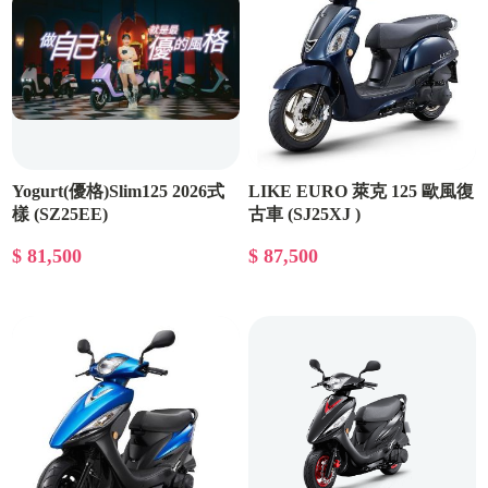
Yogurt(優格)Slim125 2026式
LIKE EURO 萊克 125 歐風復
樣 (SZ25EE)
古車 (SJ25XJ )
$ 81,500
$ 87,500