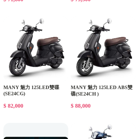
MANY 魅力 125LED雙碟
MANY 魅力 125LED ABS雙
(SE24CG)
碟(SE24CH )
$ 82,000
$ 88,000