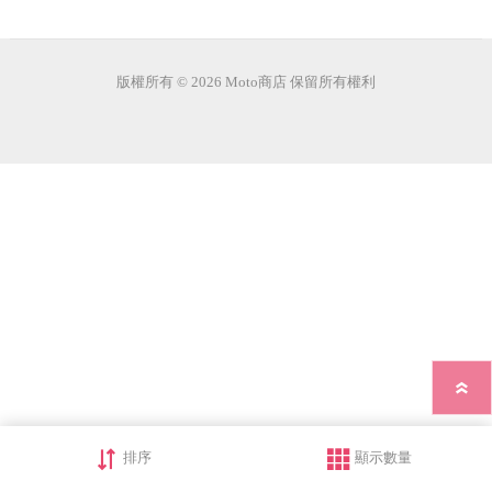
版權所有 © 2026 Moto商店 保留所有權利
排序
顯示數量