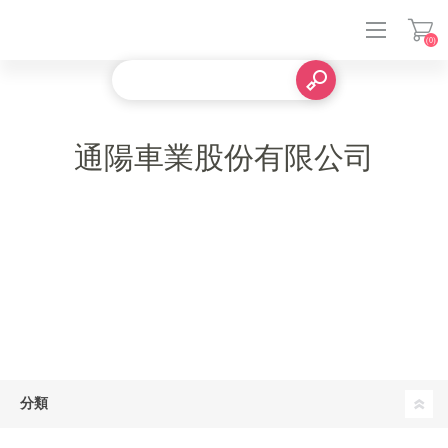
(0)
通陽車業股份有限公司
登入
分類