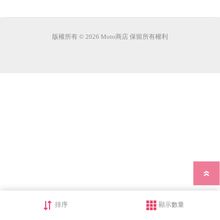
版權所有 © 2026 Moto商店 保留所有權利
排序
顯示數量