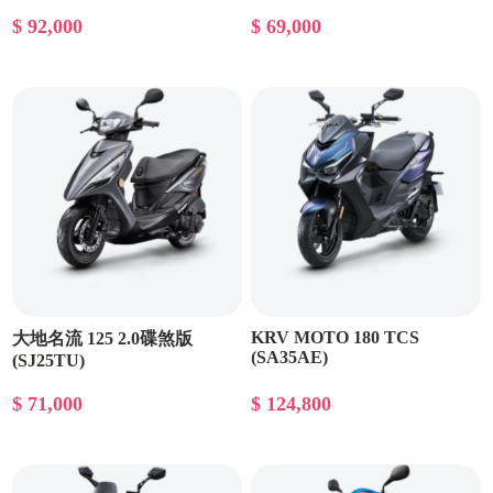
$ 92,000
$ 69,000
KRV MOTO 180 TCS
大地名流 125 2.0碟煞版
(SA35AE)
(SJ25TU)
$ 71,000
$ 124,800