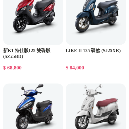
新K1 特仕版125 雙碟版
LIKE II 125 碟煞 (SJ25XR)
(SZ25BD)
$ 68,800
$ 84,000