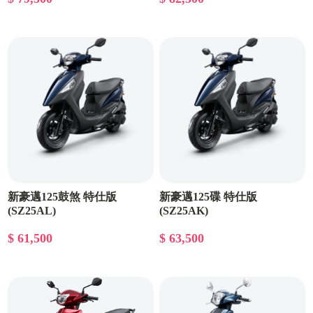
新豪邁125鼓煞 特仕版
新豪邁125碟 特仕版
(SZ25AL)
(SZ25AK)
$ 61,500
$ 63,500