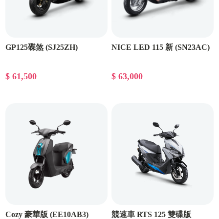
GP125碟煞 (SJ25ZH)
NICE LED 115 新 (SN23AC)
$ 61,500
$ 63,000
Cozy 豪華版 (EE10AB3)
競速車 RTS 125 雙碟版