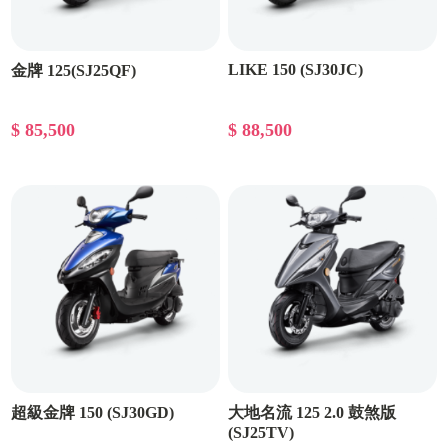
LIKE 150 (SJ30JC)
金牌 125(SJ25QF)
$ 85,500
$ 88,500
超級金牌 150 (SJ30GD)
大地名流 125 2.0 鼓煞版
(SJ25TV)