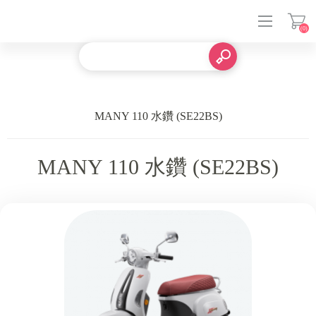
(0)
登入
MANY 110 水鑽 (SE22BS)
MANY 110 水鑽 (SE22BS)