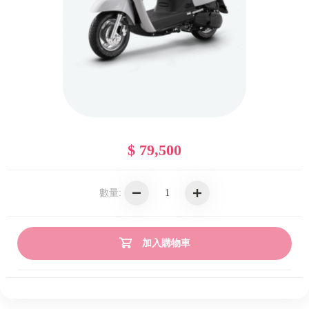
$ 79,500
數量:
加入購物車