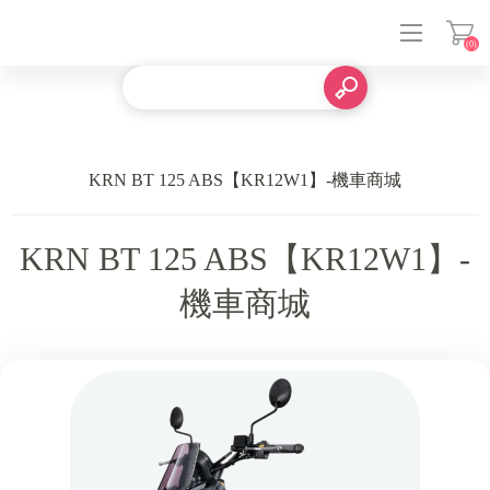
(0)
登入
KRN BT 125 ABS【KR12W1】-機車商城
KRN BT 125 ABS【KR12W1】-
機車商城