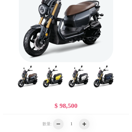
$ 98,500
數量: