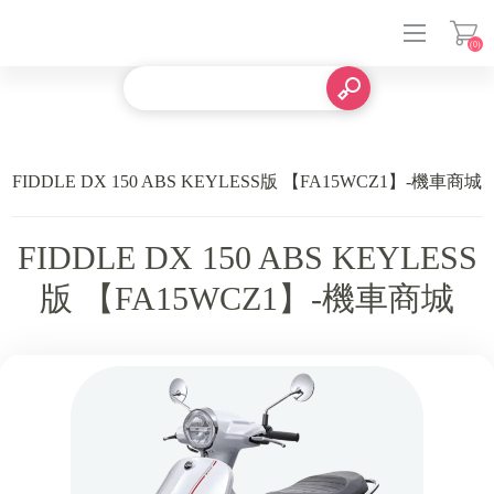
(0)
登入
FIDDLE DX 150 ABS KEYLESS版 【FA15WCZ1】-機車商城
FIDDLE DX 150 ABS KEYLESS
版 【FA15WCZ1】-機車商城