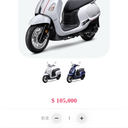
$ 105,000
數量: