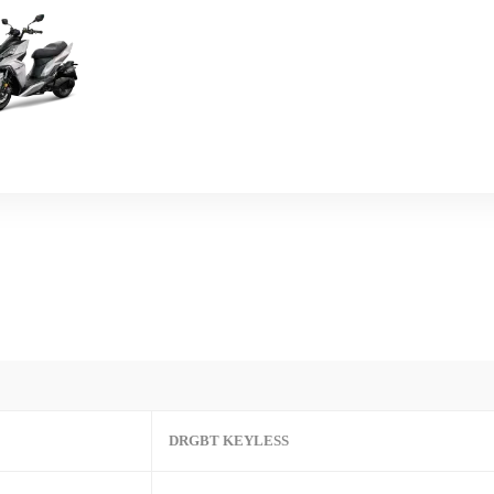
DRGBT KEYLESS