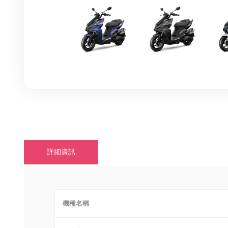
詳細資訊
機種名稱