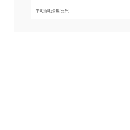
平均油耗(公里/公升)