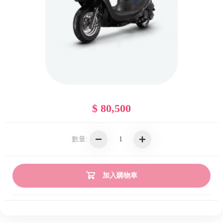
$ 80,500
數量:
加入購物車