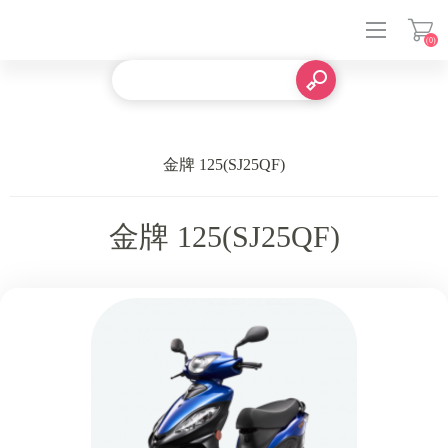
(0)
登入
金牌 125(SJ25QF)
金牌 125(SJ25QF)