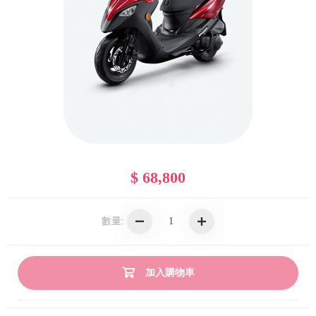
$ 68,800
數量:
加入購物車