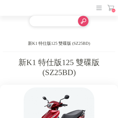
(0)
登入
新K1 特仕版125 雙碟版 (SZ25BD)
新K1 特仕版125 雙碟版
(SZ25BD)