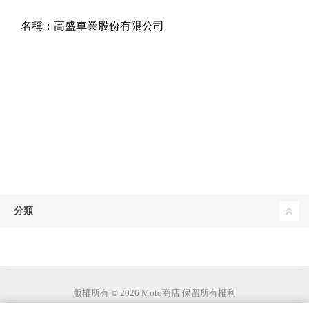
名稱：
高盛車業股份有限公司
分類
版權所有 © 2026 Moto商店 保留所有權利