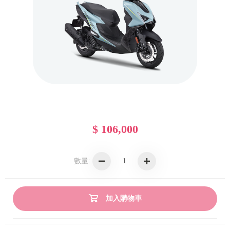
$ 106,000
數量:
加入購物車