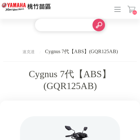
(0)
登入
Cygnus 7代【ABS】(GQR125AB)
速克達
Cygnus 7代【ABS】
(GQR125AB)