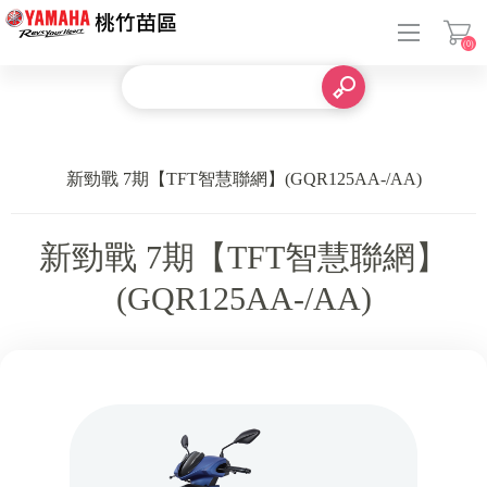
(0)
登入
新勁戰 7期【TFT智慧聯網】(GQR125AA-/AA)
新勁戰 7期【TFT智慧聯網】
(GQR125AA-/AA)