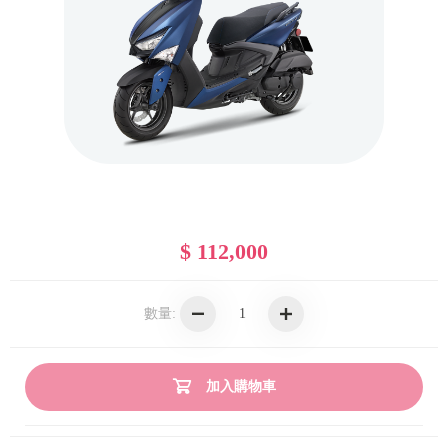
$ 112,000
數量:
加入購物車