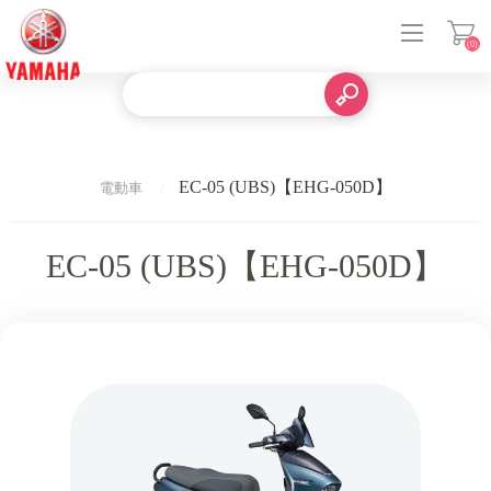
(0)
登入
EC-05 (UBS)【EHG-050D】
電動車
EC-05 (UBS)【EHG-050D】