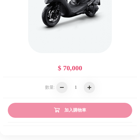
$ 70,000
數量:
加入購物車