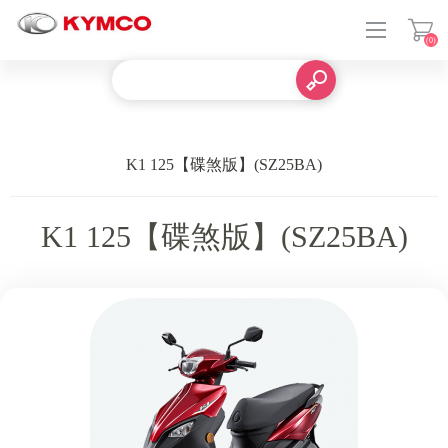
(0)
登入
K1 125【碟煞版】(SZ25BA)
K1 125【碟煞版】(SZ25BA)