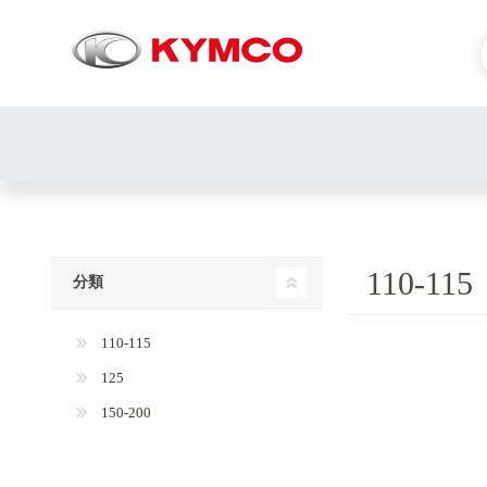
110-115
分類
110-115
125
150-200