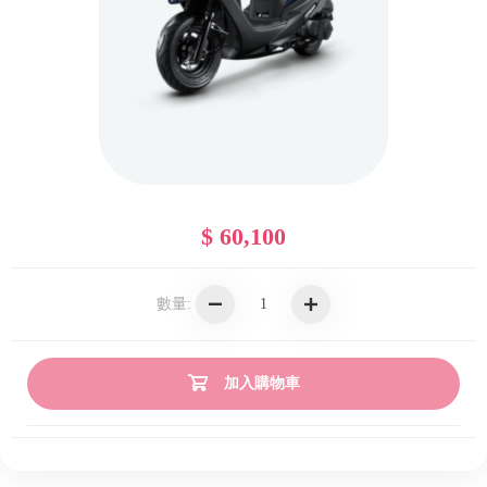
$ 60,100
數量:
加入購物車