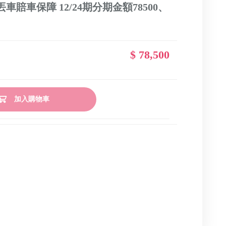
車賠車保障 12/24期分期金額78500、
$ 78,500
加入購物車