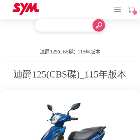
(0)
登入
迪爵125(CBS碟)_115年版本
迪爵125(CBS碟)_115年版本